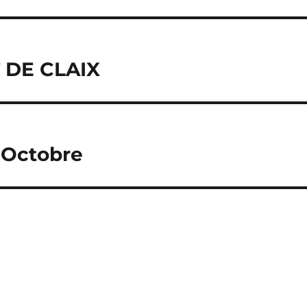
T DE CLAIX
0 Octobre