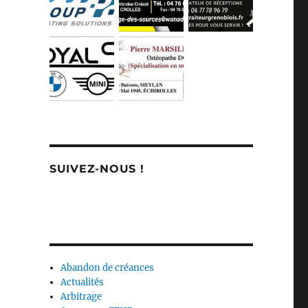
SUIVEZ-NOUS !
Abandon de créances
Actualités
Arbitrage