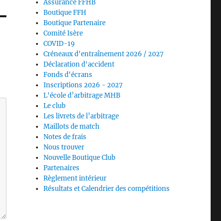
Assurance FFHB
Boutique FFH
Boutique Partenaire
Comité Isère
COVID-19
Créneaux d'entraînement 2026 / 2027
Déclaration d'accident
Fonds d'écrans
Inscriptions 2026 - 2027
L'école d’arbitrage MHB
Le club
Les livrets de l’arbitrage
Maillots de match
Notes de frais
Nous trouver
Nouvelle Boutique Club
Partenaires
Règlement intérieur
Résultats et Calendrier des compétitions