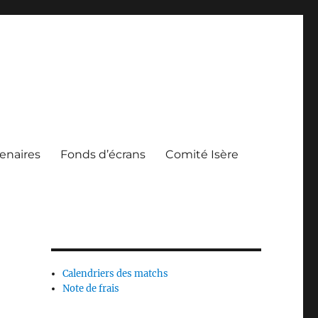
enaires
Fonds d’écrans
Comité Isère
Calendriers des matchs
Note de frais