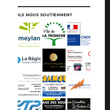
ILS NOUS SOUTIENNENT