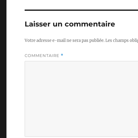
Laisser un commentaire
Votre adresse e-mail ne sera pas publiée.
Les champs obli
COMMENTAIRE
*