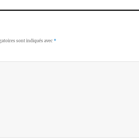
gatoires sont indiqués avec
*