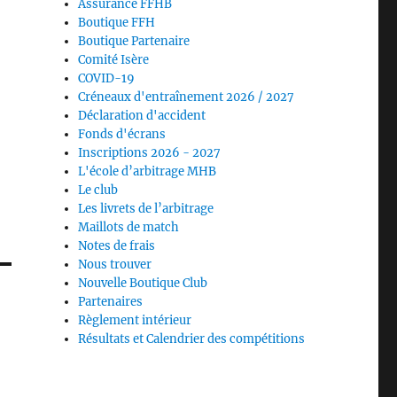
Assurance FFHB
Boutique FFH
Boutique Partenaire
Comité Isère
COVID-19
Créneaux d'entraînement 2026 / 2027
Déclaration d'accident
Fonds d'écrans
Inscriptions 2026 - 2027
L'école d’arbitrage MHB
Le club
Les livrets de l’arbitrage
Maillots de match
Notes de frais
Nous trouver
Nouvelle Boutique Club
Partenaires
Règlement intérieur
Résultats et Calendrier des compétitions