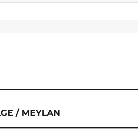
IAGE / MEYLAN