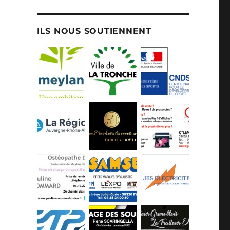
ILS NOUS SOUTIENNENT