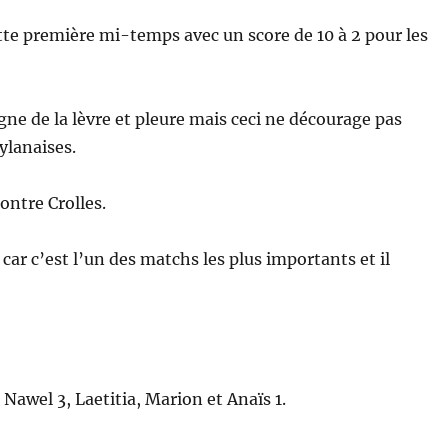
te première mi-temps avec un score de 10 à 2 pour les
ne de la lèvre et pleure mais ceci ne décourage pas
eylanaises.
ontre Crolles.
ar c’est l’un des matchs les plus importants et il
 Nawel 3, Laetitia, Marion et Anaïs 1.