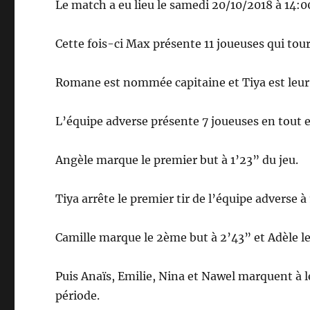
Le match a eu lieu le samedi 20/10/2018 à 14:
Cette fois-ci Max présente 11 joueuses qui tour
Romane est nommée capitaine et Tiya est leur
L’équipe adverse présente 7 joueuses en tout e
Angèle marque le premier but à 1’23” du jeu.
Tiya arrête le premier tir de l’équipe adverse à
Camille marque le 2ème but à 2’43” et Adèle l
Puis Anaïs, Emilie, Nina et Nawel marquent à le
période.