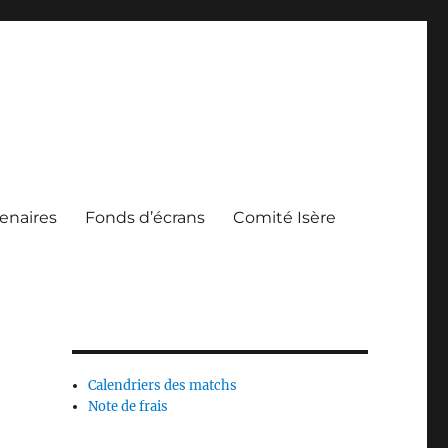
enaires
Fonds d’écrans
Comité Isère
Calendriers des matchs
Note de frais