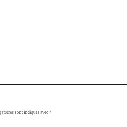
gatoires sont indiqués avec
*