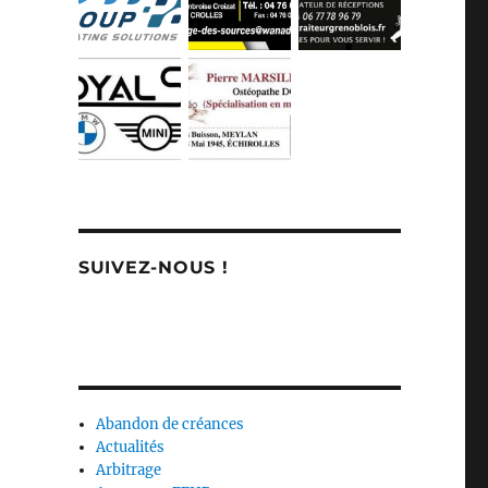
SUIVEZ-NOUS !
Abandon de créances
Actualités
Arbitrage