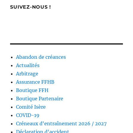
SUIVEZ-NOUS !
Abandon de créances
Actualités
Arbitrage
Assurance FFHB
Boutique FFH
Boutique Partenaire
Comité Isère
COVID-19
Créneaux d'entraînement 2026 / 2027
Déclaration d'accident