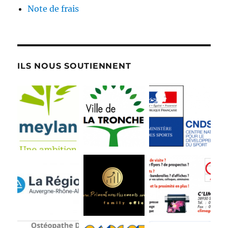
Note de frais
ILS NOUS SOUTIENNENT