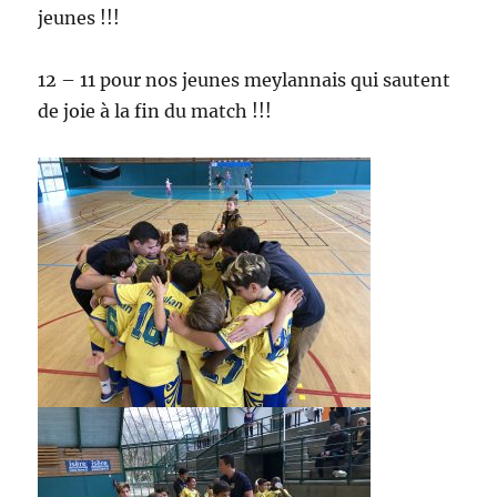
jeunes !!!
12 – 11 pour nos jeunes meylannais qui sautent
de joie à la fin du match !!!