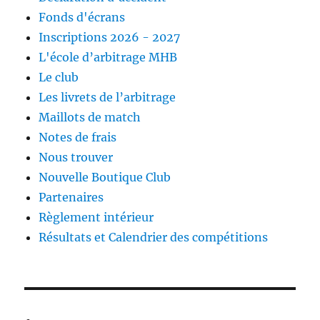
Fonds d'écrans
Inscriptions 2026 - 2027
L'école d’arbitrage MHB
Le club
Les livrets de l’arbitrage
Maillots de match
Notes de frais
Nous trouver
Nouvelle Boutique Club
Partenaires
Règlement intérieur
Résultats et Calendrier des compétitions