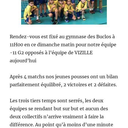
Rendez-vous est fixé au gymnase des Buclos à
11H00 en ce dimanche matin pour notre équipe
-11 G2 opposés à l’équipe de VIZILLE
aujourd’hui
Après 4 matchs nos jeunes pousses ont un bilan
parfaitement équilibré, 2 victoires et 2 défaites.
Les trois tiers temps sont serrés, les deux
équipes se rendant but sur but et aucun des
deux collectifs n’arrive vraiment à faire la
différence. Au point qu’à moins d’une minute