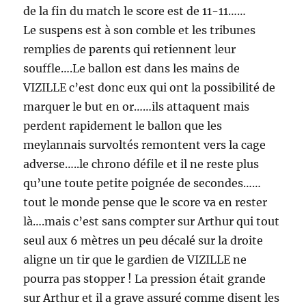
de la fin du match le score est de 11-11……
Le suspens est à son comble et les tribunes
remplies de parents qui retiennent leur
souffle….Le ballon est dans les mains de
VIZILLE c’est donc eux qui ont la possibilité de
marquer le but en or……ils attaquent mais
perdent rapidement le ballon que les
meylannais survoltés remontent vers la cage
adverse…..le chrono défile et il ne reste plus
qu’une toute petite poignée de secondes……
tout le monde pense que le score va en rester
là….mais c’est sans compter sur Arthur qui tout
seul aux 6 mètres un peu décalé sur la droite
aligne un tir que le gardien de VIZILLE ne
pourra pas stopper ! La pression était grande
sur Arthur et il a grave assuré comme disent les