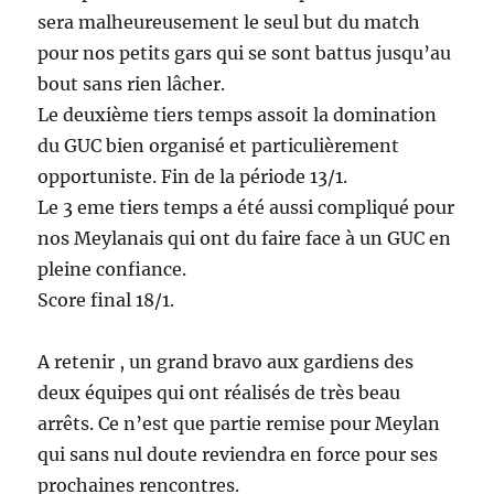
sera malheureusement le seul but du match
pour nos petits gars qui se sont battus jusqu’au
bout sans rien lâcher.
Le deuxième tiers temps assoit la domination
du GUC bien organisé et particulièrement
opportuniste. Fin de la période 13/1.
Le 3 eme tiers temps a été aussi compliqué pour
nos Meylanais qui ont du faire face à un GUC en
pleine confiance.
Score final 18/1.
A retenir , un grand bravo aux gardiens des
deux équipes qui ont réalisés de très beau
arrêts. Ce n’est que partie remise pour Meylan
qui sans nul doute reviendra en force pour ses
prochaines rencontres.