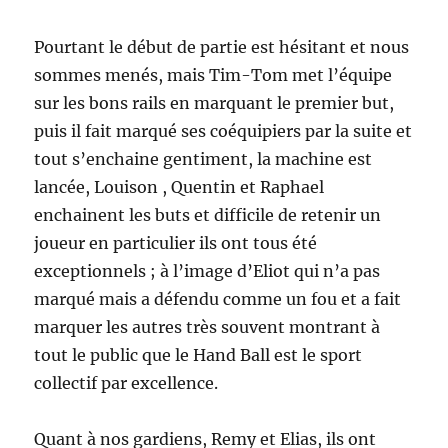
Pourtant le début de partie est hésitant et nous
sommes menés, mais Tim-Tom met l’équipe
sur les bons rails en marquant le premier but,
puis il fait marqué ses coéquipiers par la suite et
tout s’enchaine gentiment, la machine est
lancée, Louison , Quentin et Raphael
enchainent les buts et difficile de retenir un
joueur en particulier ils ont tous été
exceptionnels ; à l’image d’Eliot qui n’a pas
marqué mais a défendu comme un fou et a fait
marquer les autres très souvent montrant à
tout le public que le Hand Ball est le sport
collectif par excellence.
Quant à nos gardiens, Remy et Elias, ils ont