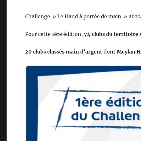
Challenge » Le Hand à portée de main » 2022, 
Pour cette 1ère édition,
74 clubs du territoire
20 clubs classés main d’argent
dont
Meylan H