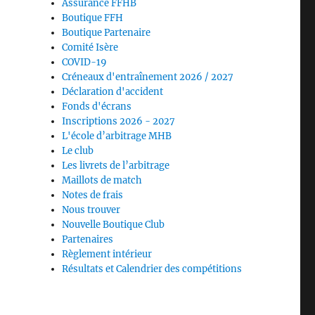
Assurance FFHB
Boutique FFH
Boutique Partenaire
Comité Isère
COVID-19
Créneaux d'entraînement 2026 / 2027
Déclaration d'accident
Fonds d'écrans
Inscriptions 2026 - 2027
L'école d’arbitrage MHB
Le club
Les livrets de l’arbitrage
Maillots de match
Notes de frais
Nous trouver
Nouvelle Boutique Club
Partenaires
Règlement intérieur
Résultats et Calendrier des compétitions