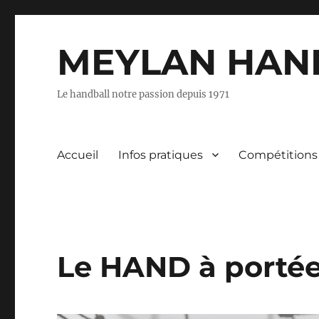
MEYLAN HAN
Le handball notre passion depuis 1971
Accueil
Infos pratiques
Compétitions
Le HAND à porté