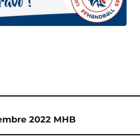
ovembre 2022 MHB