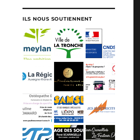
ILS NOUS SOUTIENNENT