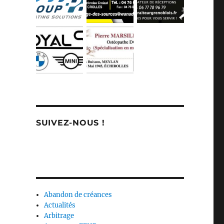
SUIVEZ-NOUS !
Abandon de créances
Actualités
Arbitrage