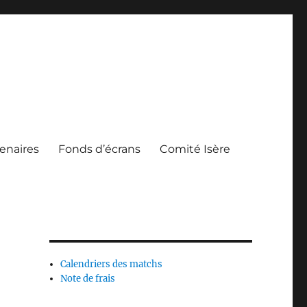
enaires
Fonds d’écrans
Comité Isère
Calendriers des matchs
Note de frais