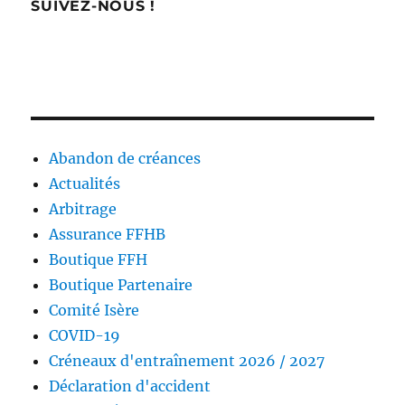
SUIVEZ-NOUS !
Abandon de créances
Actualités
Arbitrage
Assurance FFHB
Boutique FFH
Boutique Partenaire
Comité Isère
COVID-19
Créneaux d'entraînement 2026 / 2027
Déclaration d'accident