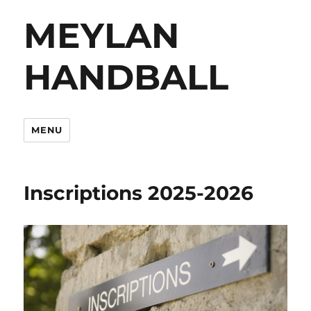
MEYLAN
HANDBALL
MENU
Inscriptions 2025-2026