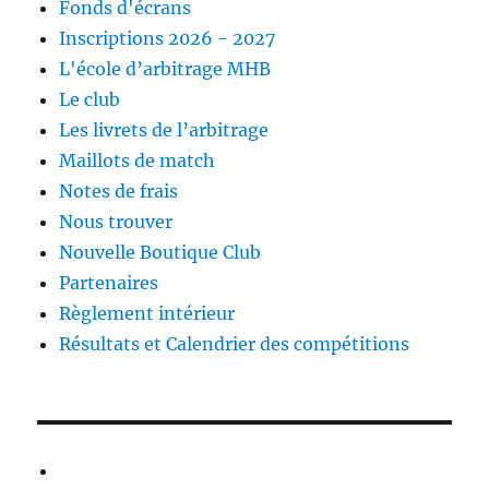
Fonds d'écrans
Inscriptions 2026 - 2027
L'école d’arbitrage MHB
Le club
Les livrets de l’arbitrage
Maillots de match
Notes de frais
Nous trouver
Nouvelle Boutique Club
Partenaires
Règlement intérieur
Résultats et Calendrier des compétitions