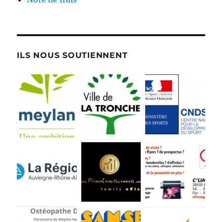
ILS NOUS SOUTIENNENT