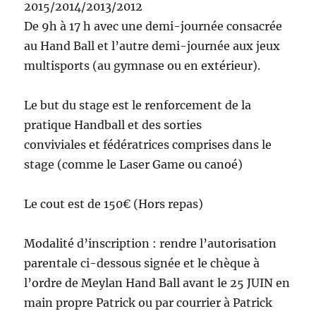
2015/2014/2013/2012
De 9h à 17 h avec une demi-journée consacrée
au Hand Ball et l’autre demi-journée aux jeux
multisports (au gymnase ou en extérieur).
Le but du stage est le renforcement de la
pratique Handball et des sorties
conviviales et fédératrices comprises dans le
stage (comme le Laser Game ou canoé)
Le cout est de 150€ (Hors repas)
Modalité d’inscription : rendre l’autorisation
parentale ci-dessous signée et le chèque à
l’ordre de Meylan Hand Ball avant le 25 JUIN en
main propre Patrick ou par courrier à Patrick