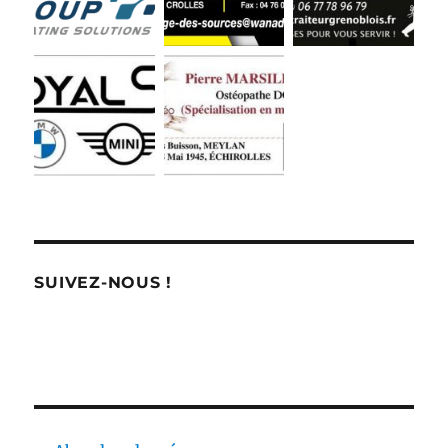
SUIVEZ-NOUS !