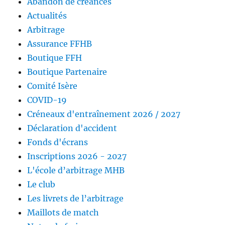
Abandon de créances
Actualités
Arbitrage
Assurance FFHB
Boutique FFH
Boutique Partenaire
Comité Isère
COVID-19
Créneaux d'entraînement 2026 / 2027
Déclaration d'accident
Fonds d'écrans
Inscriptions 2026 - 2027
L'école d’arbitrage MHB
Le club
Les livrets de l’arbitrage
Maillots de match