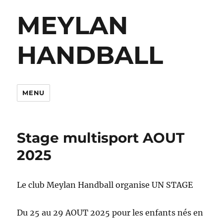
MEYLAN
HANDBALL
MENU
Stage multisport AOUT
2025
Le club Meylan Handball organise UN STAGE
Du 25 au 29 AOUT 2025 pour les enfants nés en