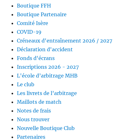
Boutique FFH
Boutique Partenaire
Comité Isère
COVID-19
Créneaux d'entraînement 2026 / 2027
Déclaration d'accident
Fonds d'écrans
Inscriptions 2026 - 2027
L'école d’arbitrage MHB
Le club
Les livrets de l’arbitrage
Maillots de match
Notes de frais
Nous trouver
Nouvelle Boutique Club
Partenaires