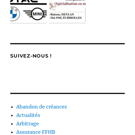
SUIVEZ-NOUS !
Abandon de créances
Actualités
Arbitrage
Assurance FFHB