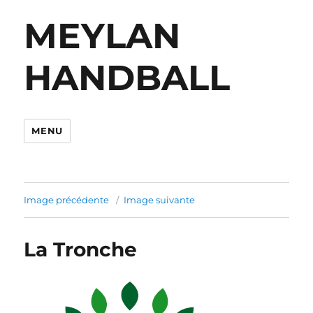
MEYLAN
HANDBALL
MENU
Image précédente
Image suivante
La Tronche