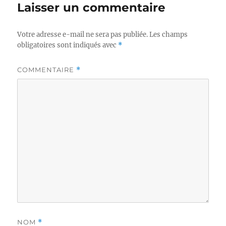
Laisser un commentaire
Votre adresse e-mail ne sera pas publiée.
Les champs
obligatoires sont indiqués avec
*
COMMENTAIRE
*
NOM
*