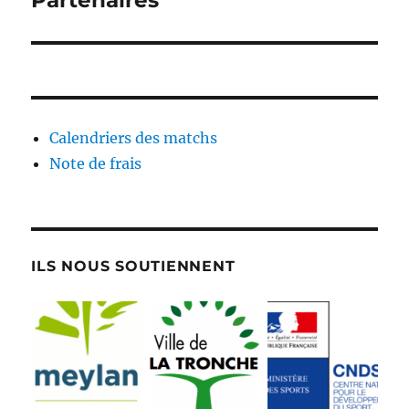
Partenaires
l’article
Calendriers des matchs
Note de frais
ILS NOUS SOUTIENNENT