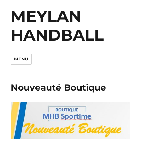
MEYLAN
HANDBALL
MENU
Nouveauté Boutique