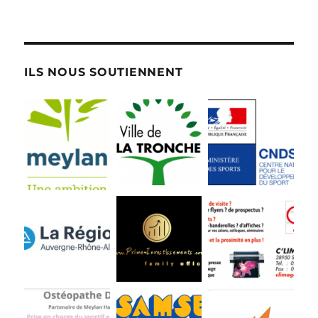
ILS NOUS SOUTIENNENT