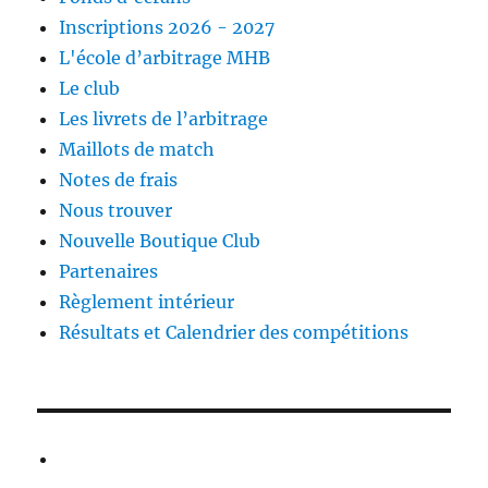
Inscriptions 2026 - 2027
L'école d’arbitrage MHB
Le club
Les livrets de l’arbitrage
Maillots de match
Notes de frais
Nous trouver
Nouvelle Boutique Club
Partenaires
Règlement intérieur
Résultats et Calendrier des compétitions