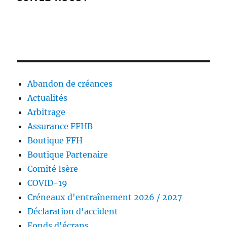
Abandon de créances
Actualités
Arbitrage
Assurance FFHB
Boutique FFH
Boutique Partenaire
Comité Isère
COVID-19
Créneaux d'entraînement 2026 / 2027
Déclaration d'accident
Fonds d'écrans