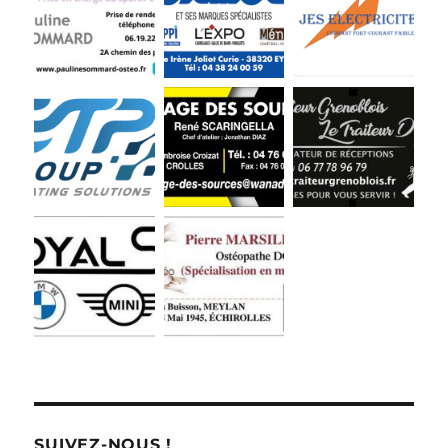
SUIVEZ-NOUS !