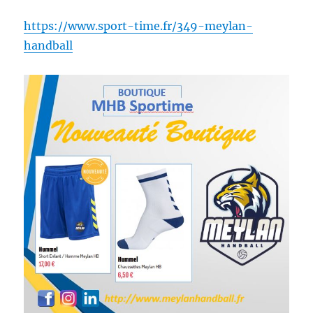
https://www.sport-time.fr/349-meylan-
handball