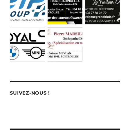
SUIVEZ-NOUS !