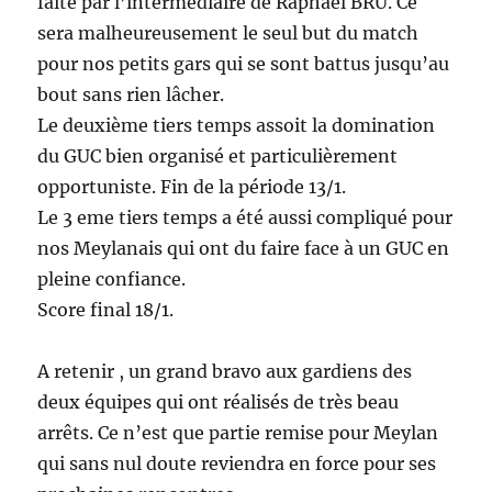
faite par l’intermédiaire de Raphaël BRU. Ce
sera malheureusement le seul but du match
pour nos petits gars qui se sont battus jusqu’au
bout sans rien lâcher.
Le deuxième tiers temps assoit la domination
du GUC bien organisé et particulièrement
opportuniste. Fin de la période 13/1.
Le 3 eme tiers temps a été aussi compliqué pour
nos Meylanais qui ont du faire face à un GUC en
pleine confiance.
Score final 18/1.
A retenir , un grand bravo aux gardiens des
deux équipes qui ont réalisés de très beau
arrêts. Ce n’est que partie remise pour Meylan
qui sans nul doute reviendra en force pour ses