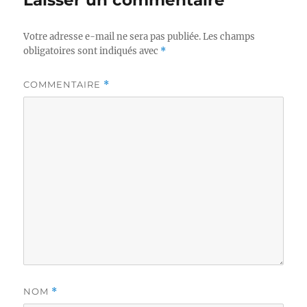
Laisser un commentaire
Votre adresse e-mail ne sera pas publiée.
Les champs
obligatoires sont indiqués avec
*
COMMENTAIRE
*
NOM
*