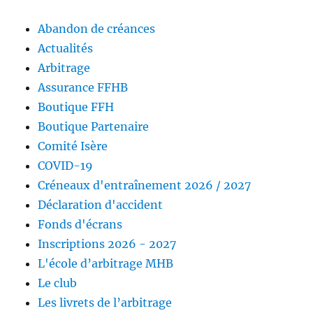
Abandon de créances
Actualités
Arbitrage
Assurance FFHB
Boutique FFH
Boutique Partenaire
Comité Isère
COVID-19
Créneaux d'entraînement 2026 / 2027
Déclaration d'accident
Fonds d'écrans
Inscriptions 2026 - 2027
L'école d’arbitrage MHB
Le club
Les livrets de l’arbitrage