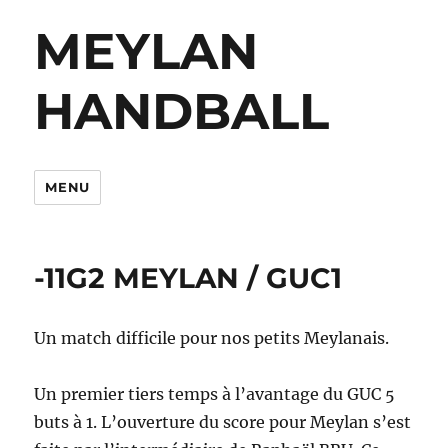
MEYLAN
HANDBALL
MENU
-11G2 MEYLAN / GUC1
Un match difficile pour nos petits Meylanais.
Un premier tiers temps à l’avantage du GUC 5
buts à 1. L’ouverture du score pour Meylan s’est