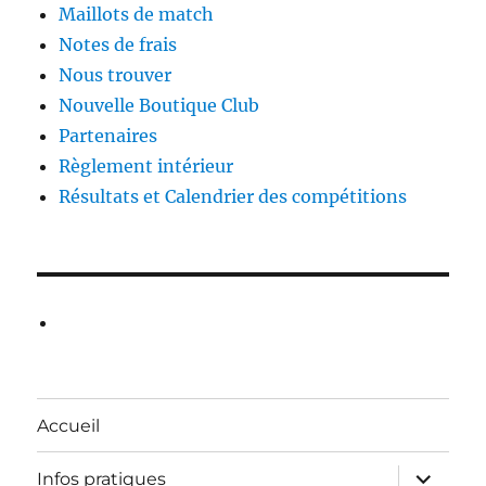
Maillots de match
Notes de frais
Nous trouver
Nouvelle Boutique Club
Partenaires
Règlement intérieur
Résultats et Calendrier des compétitions
Accueil
ouvrir
Infos pratiques