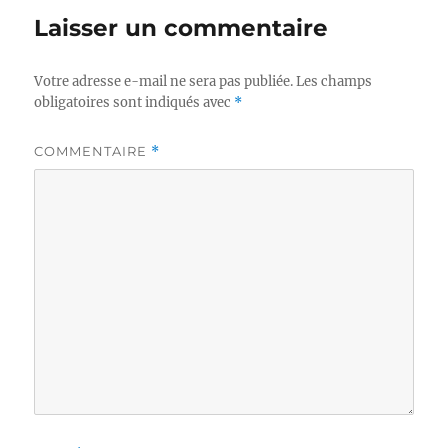
Laisser un commentaire
Votre adresse e-mail ne sera pas publiée.
Les champs
obligatoires sont indiqués avec
*
COMMENTAIRE
*