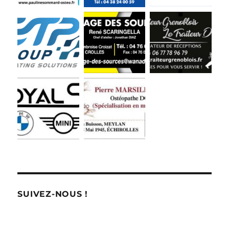
SUIVEZ-NOUS !