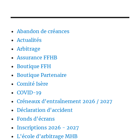
Abandon de créances
Actualités
Arbitrage
Assurance FFHB
Boutique FFH
Boutique Partenaire
Comité Isère
COVID-19
Créneaux d'entraînement 2026 / 2027
Déclaration d'accident
Fonds d'écrans
Inscriptions 2026 - 2027
L'école d’arbitrage MHB