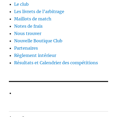
Le club
Les livrets de l’arbitrage
Maillots de match
Notes de frais
Nous trouver
Nouvelle Boutique Club
Partenaires
Règlement intérieur
Résultats et Calendrier des compétitions