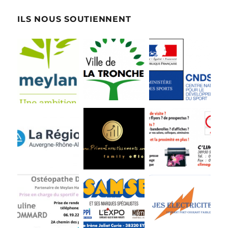
ILS NOUS SOUTIENNENT