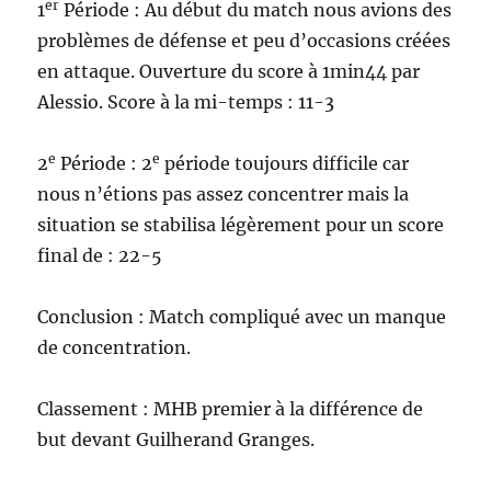
er
1
Période : Au début du match nous avions des
problèmes de défense et peu d’occasions créées
en attaque. Ouverture du score à 1min44 par
Alessio. Score à la mi-temps : 11-3
e
e
2
Période : 2
période toujours difficile car
nous n’étions pas assez concentrer mais la
situation se stabilisa légèrement pour un score
final de : 22-5
Conclusion : Match compliqué avec un manque
de concentration.
Classement : MHB premier à la différence de
but devant Guilherand Granges.