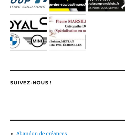
SUIVEZ-NOUS !
Abandon de créances