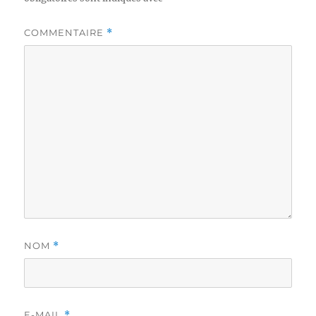
COMMENTAIRE
*
NOM
*
E-MAIL
*