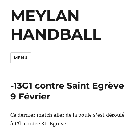
MEYLAN
HANDBALL
MENU
-13G1 contre Saint Egrève
9 Février
Ce dernier match aller de la poule s’est déroulé
à 17h contre St-Egreve.