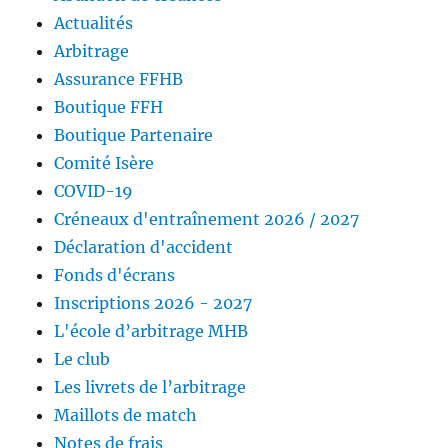
Actualités
Arbitrage
Assurance FFHB
Boutique FFH
Boutique Partenaire
Comité Isère
COVID-19
Créneaux d'entraînement 2026 / 2027
Déclaration d'accident
Fonds d'écrans
Inscriptions 2026 - 2027
L'école d’arbitrage MHB
Le club
Les livrets de l’arbitrage
Maillots de match
Notes de frais